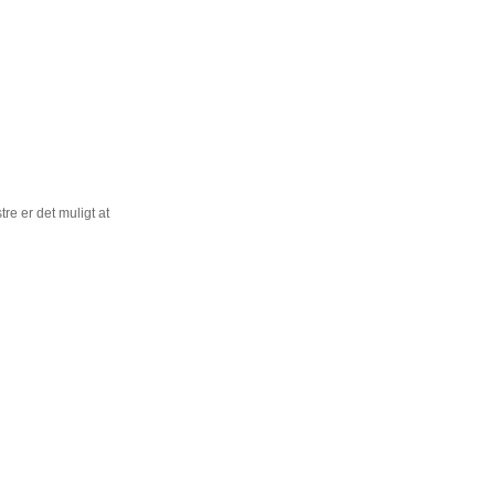
re er det muligt at